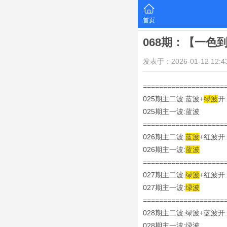
首页
068期：【一色
发表于：2026-01-12 12:43
====================
025期主二波:蓝波+
绿波
开
025期主一波:蓝波
====================
026期主二波:
蓝波
+红波开
026期主一波:
蓝波
====================
027期主二波:
绿波
+红波开
027期主一波:
绿波
====================
028期主二波:绿波+蓝波开:
028期主一波:绿波