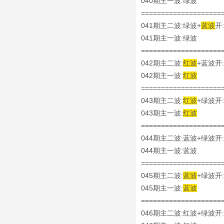
040期主一波:绿波
====================
041期主二波:绿波+
蓝波
开
041期主一波:绿波
====================
042期主二波:
红波
+蓝波开
042期主一波:
红
波
====================
043期主二波:
红波
+绿波开
043期主一波:
红波
====================
044期主二波:蓝波+绿波开:
044期主一波:
蓝
波
====================
045期主二波:
蓝波
+绿波开
045期主一波:
蓝波
====================
046期主二波:红波+绿波开: