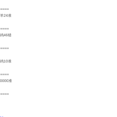
=====
:羊24准
=====
鸡46错
=====
:鸡10准
=====
0000准
=====