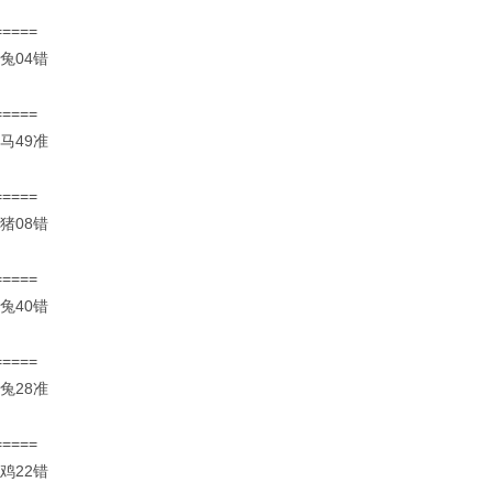
=====
兔04错
=====
:马49准
=====
猪08错
=====
兔40错
=====
:兔28准
=====
鸡22错