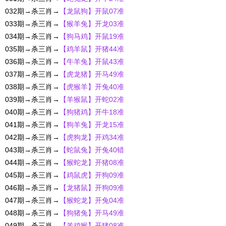
032期→杀三肖→
【龙鼠狗
】开鼠07准
033期→杀三肖→
【猴羊兔
】开龙03准
034期→杀三肖→
【狗马鸡
】开鼠19准
035期→杀三肖→
【鸡羊鼠
】开猪44准
036期→杀三肖→
【牛羊兔
】开鼠43准
037期→杀三肖→
【虎龙猪
】开马49准
038期→杀三肖→
【虎猴羊
】开兔40准
039期→杀三肖→
【羊猴鼠
】开蛇02准
040期→杀三肖→
【狗猪鸡
】开牛18准
041期→杀三肖→
【狗羊兔
】开龙15准
042期→杀三肖→
【虎狗龙
】开鸡34准
043期→杀三肖→
【蛇鼠兔
】开兔40错
044期→杀三肖→
【猴蛇龙
】开猪08准
045期→杀三肖→
【鸡鼠虎
】开狗09准
046期→杀三肖→
【龙猪鼠
】开狗09准
047期→杀三肖→
【猴蛇龙
】开兔04准
048期→杀三肖→
【狗猪兔
】开马49准
049期→杀三肖→
【羊鸡猴
】开猪08准