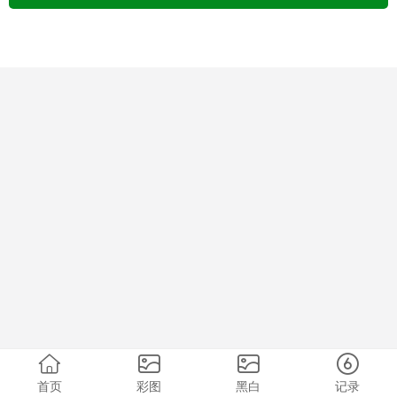
首页
彩图
黑白
记录