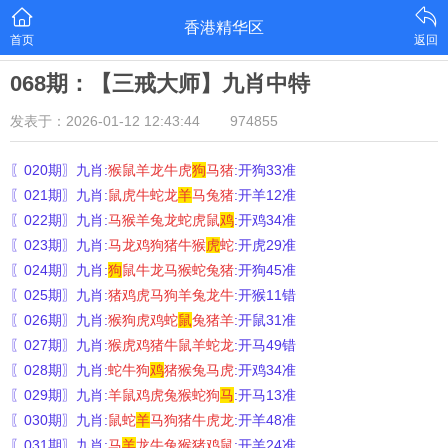
香港精华区
首页
返回
068期：【三戒大师】九肖中特
发表于：2026-01-12 12:43:44
974855
〖020期〗九肖:
猴鼠羊龙牛虎
狗
马猪
:开狗33准
〖021期〗九肖:
鼠虎牛蛇龙
羊
马兔猪
:开羊12准
〖022期〗九肖:
马猴羊兔龙蛇虎鼠
鸡
:开鸡34准
〖023期〗九肖:
马龙鸡狗猪牛猴
虎
蛇
:开虎29准
〖024期〗九肖:
狗
鼠牛龙马猴蛇兔猪
:开狗45准
〖025期〗九肖:
猪鸡虎马狗羊兔龙牛
:开猴11错
〖026期〗九肖:
猴狗虎鸡蛇
鼠
兔猪羊
:开鼠31准
〖027期〗九肖:
猴虎鸡猪牛鼠羊蛇龙
:开马49错
〖028期〗九肖:
蛇牛狗
鸡
猪猴兔马虎
:开鸡34准
〖029期〗九肖:
羊鼠鸡虎兔猴蛇狗
马
:开马13准
〖030期〗九肖:
鼠蛇
羊
马狗猪牛虎龙
:开羊48准
〖031期〗九肖:
马
羊
龙牛兔猴猪鸡鼠
:开羊24准