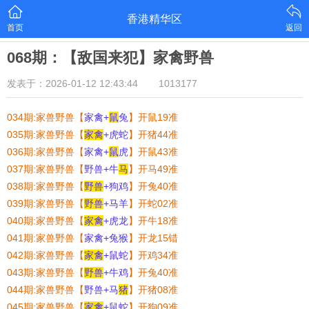
香港精华区
首页
返回
068期：【敌国来犯】家禽野兽
发表于：2026-01-12 12:43:44
1013177
034期:家兽野兽【
家禽+
鼠
兔
】开鼠19准
035期:家兽野兽【
家禽
+虎蛇
】开猪44准
036期:家兽野兽【
家禽+
鼠
虎
】开鼠43准
037期:家兽野兽【
野兽+牛
马
】开马49准
038期:家兽野兽【
野兽
+狗鸡
】开兔40准
039期:家兽野兽【
野兽
+马羊
】开蛇02准
040期:家兽野兽【
家禽
+虎龙
】开牛18准
041期:家兽野兽【
家禽+兔猴
】开龙15错
042期:家兽野兽【
家禽
+鼠蛇
】开鸡34准
043期:家兽野兽【
野兽
+牛鸡
】开兔40准
044期:家兽野兽【
野兽+马
猪
】开猪08准
045期:家兽野兽【
家禽
+鼠蛇
】开狗09准