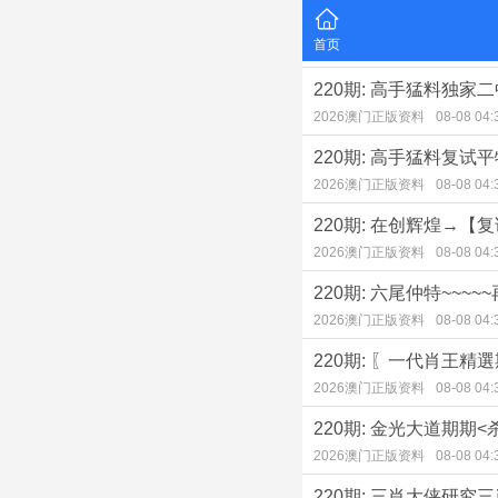
首页
220期: 高手猛料独家
2026澳门正版资料
08-08 04:
220期: 高手猛料复试
2026澳门正版资料
08-08 04:
220期: 在创辉煌→【
2026澳门正版资料
08-08 04:
220期: 六尾仲特~~~~
2026澳门正版资料
08-08 04:
220期: 〖一代肖王精
2026澳门正版资料
08-08 04:
220期: 金光大道期期<
2026澳门正版资料
08-08 04:
220期: 三肖大侠研究