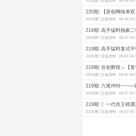
2026澳门正版资料
08-08 04:
220期: 【原创网络单
2026澳门正版资料
08-08 04:
219期: 高手猛料独家
2026澳门正版资料
08-07 04:
219期: 高手猛料复试
2026澳门正版资料
08-07 04:
219期: 在创辉煌→【
2026澳门正版资料
08-07 04:
219期: 六尾仲特~~~~
2026澳门正版资料
08-07 04:
219期: 〖一代肖王精
2026澳门正版资料
08-07 04: